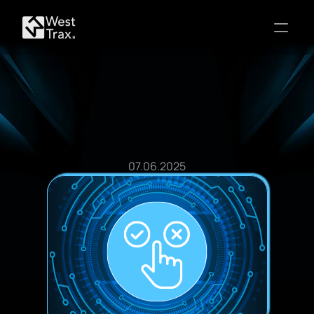
Blog Post
07.06.2025