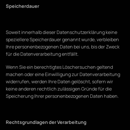
Speicherdauer
Soweit innerhalb dieser Datenschutzerklärung keine 
speziellere Speicherdauer genannt wurde, verbleiben 
Ihre personenbezogenen Daten bei uns, bis der Zweck 
für die Datenverarbeitung entfällt.
Wenn Sie ein berechtigtes Löschersuchen geltend 
machen oder eine Einwilligung zur Datenverarbeitung 
widerrufen, werden Ihre Daten gelöscht, sofern wir 
keine anderen rechtlich zulässigen Gründe für die 
Speicherung Ihrer personenbezogenen Daten haben.
Rechtsgrundlagen der Verarbeitung