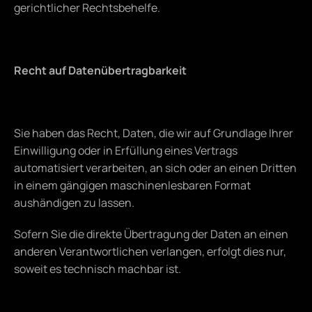
gerichtlicher Rechtsbehelfe.
Recht auf Datenübertragbarkeit
Sie haben das Recht, Daten, die wir auf Grundlage Ihrer 
Einwilligung oder in Erfüllung eines Vertrags 
automatisiert verarbeiten, an sich oder an einen Dritten 
in einem gängigen maschinenlesbaren Format 
aushändigen zu lassen.
Sofern Sie die direkte Übertragung der Daten an einen 
anderen Verantwortlichen verlangen, erfolgt dies nur, 
soweit es technisch machbar ist.