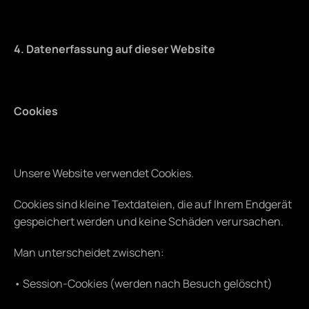
4. Datenerfassung auf dieser Website
Cookies
Unsere Website verwendet Cookies.
Cookies sind kleine Textdateien, die auf Ihrem Endgerät 
gespeichert werden und keine Schäden verursachen.
Man unterscheidet zwischen:
• Session-Cookies (werden nach Besuch gelöscht)