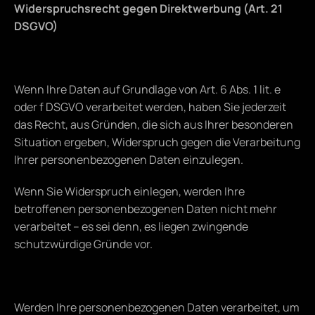
Widerspruchsrecht gegen Direktwerbung (Art. 21 
DSGVO)
Wenn Ihre Daten auf Grundlage von Art. 6 Abs. 1 lit. e 
oder f DSGVO verarbeitet werden, haben Sie jederzeit 
das Recht, aus Gründen, die sich aus Ihrer besonderen 
Situation ergeben, Widerspruch gegen die Verarbeitung 
Ihrer personenbezogenen Daten einzulegen.
Wenn Sie Widerspruch einlegen, werden Ihre 
betroffenen personenbezogenen Daten nicht mehr 
verarbeitet – es sei denn, es liegen zwingende 
schutzwürdige Gründe vor.
Werden Ihre personenbezogenen Daten verarbeitet, um 