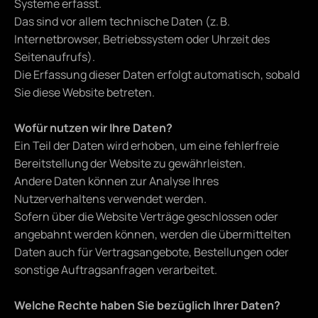
Systeme erfasst.
Das sind vor allem technische Daten (z. B. 
Internetbrowser, Betriebssystem oder Uhrzeit des 
Seitenaufrufs).
Die Erfassung dieser Daten erfolgt automatisch, sobald 
Sie diese Website betreten.
Wofür nutzen wir Ihre Daten?
Ein Teil der Daten wird erhoben, um eine fehlerfreie 
Bereitstellung der Website zu gewährleisten.
Andere Daten können zur Analyse Ihres 
Nutzerverhaltens verwendet werden.
Sofern über die Website Verträge geschlossen oder 
angebahnt werden können, werden die übermittelten 
Daten auch für Vertragsangebote, Bestellungen oder 
sonstige Auftragsanfragen verarbeitet.
Welche Rechte haben Sie bezüglich Ihrer Daten?