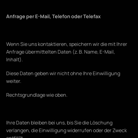
Anfrage per E-Mail, Telefon oder Telefax
Wenn Sie uns kontaktieren, speichern wir die mit Ihrer 
Anfrage übermittelten Daten (z. B. Name, E-Mail, 
Inhalt).
Diese Daten geben wir nicht ohne Ihre Einwilligung 
weiter.
Rechtsgrundlage wie oben.
Ihre Daten bleiben bei uns, bis Sie die Löschung 
verlangen, die Einwilligung widerrufen oder der Zweck 