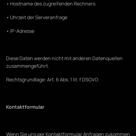
• Hostname des zugreifenden Rechners
• Uhrzeit der Serveranfrage
• IP-Adresse
Diese Daten werden nicht mit anderen Datenquellen 
zusammengeführt.
Rechtsgrundlage: Art. 6 Abs. 1 lit. f DSGVO
Kontaktformular
Wenn Sie uns per Kontaktformular Anfragen zukommen 