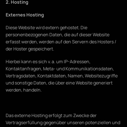
2. Hosting
Externes Hosting
Diese Website wird extern gehostet. Die 
personenbezogenen Daten, die auf dieser Website 
erfasst werden, werden auf den Servern des Hosters / 
der Hoster gespeichert.
Hierbei kann es sich v. a. um IP-Adressen, 
Kontaktanfragen, Meta- und Kommunikationsdaten, 
Vertragsdaten, Kontaktdaten, Namen, Websitezugriffe 
und sonstige Daten, die über eine Website generiert 
werden, handeln.
Das externe Hosting erfolgt zum Zwecke der 
Vertragserfüllung gegenüber unseren potenziellen und 