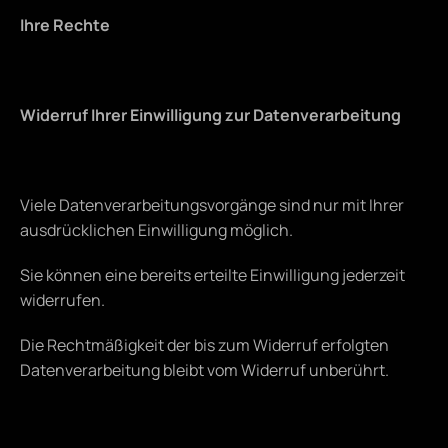
Ihre Rechte
Widerruf Ihrer Einwilligung zur Datenverarbeitung
Viele Datenverarbeitungsvorgänge sind nur mit Ihrer 
ausdrücklichen Einwilligung möglich.
Sie können eine bereits erteilte Einwilligung jederzeit 
widerrufen.
Die Rechtmäßigkeit der bis zum Widerruf erfolgten 
Datenverarbeitung bleibt vom Widerruf unberührt.