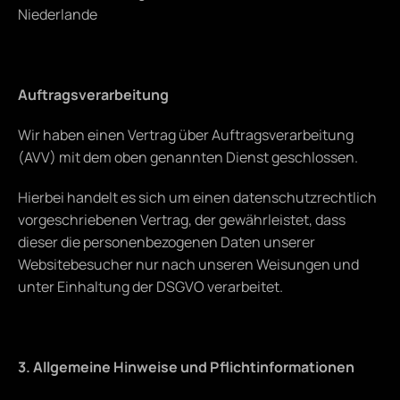
Niederlande
Auftragsverarbeitung
Wir haben einen Vertrag über Auftragsverarbeitung 
(AVV) mit dem oben genannten Dienst geschlossen.
Hierbei handelt es sich um einen datenschutzrechtlich 
vorgeschriebenen Vertrag, der gewährleistet, dass 
dieser die personenbezogenen Daten unserer 
Websitebesucher nur nach unseren Weisungen und 
unter Einhaltung der DSGVO verarbeitet.
3. Allgemeine Hinweise und Pflichtinformationen