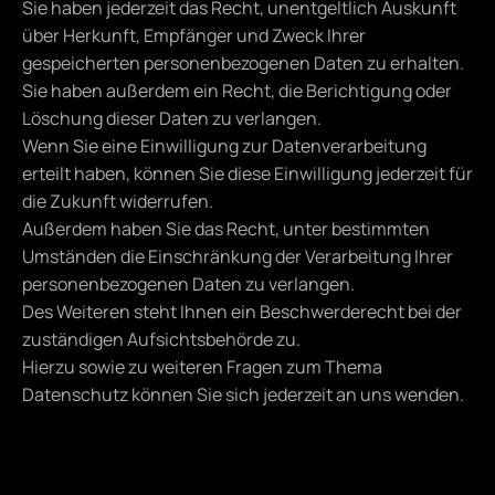
Sie haben jederzeit das Recht, unentgeltlich Auskunft 
über Herkunft, Empfänger und Zweck Ihrer 
gespeicherten personenbezogenen Daten zu erhalten.
Sie haben außerdem ein Recht, die Berichtigung oder 
Löschung dieser Daten zu verlangen.
Wenn Sie eine Einwilligung zur Datenverarbeitung 
erteilt haben, können Sie diese Einwilligung jederzeit für 
die Zukunft widerrufen.
Außerdem haben Sie das Recht, unter bestimmten 
Umständen die Einschränkung der Verarbeitung Ihrer 
personenbezogenen Daten zu verlangen.
Des Weiteren steht Ihnen ein Beschwerderecht bei der 
zuständigen Aufsichtsbehörde zu.
Hierzu sowie zu weiteren Fragen zum Thema 
Datenschutz können Sie sich jederzeit an uns wenden.