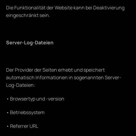
Die Funktionalität der Website kann bei Deaktivierung 
eingeschränkt sein.
Server-Log-Dateien
Der Provider der Seiten erhebt und speichert 
automatisch Informationen in sogenannten Server-
Log-Dateien:
• Browsertyp und -version
• Betriebssystem
• Referrer URL