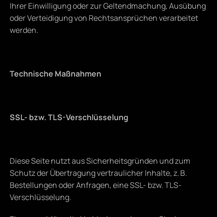
Ihrer Einwilligung oder zur Geltendmachung, Ausübung 
oder Verteidigung von Rechtsansprüchen verarbeitet 
werden.
Technische Maßnahmen
SSL- bzw. TLS-Verschlüsselung
Diese Seite nutzt aus Sicherheitsgründen und zum 
Schutz der Übertragung vertraulicher Inhalte, z. B. 
Bestellungen oder Anfragen, eine SSL- bzw. TLS-
Verschlüsselung.