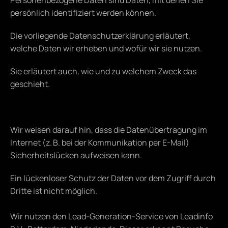
Personenbezogene Daten sind Daten, mit denen Sie 
persönlich identifiziert werden können.
Die vorliegende Datenschutzerklärung erläutert, 
welche Daten wir erheben und wofür wir sie nutzen.
Sie erläutert auch, wie und zu welchem Zweck das 
geschieht.
Wir weisen darauf hin, dass die Datenübertragung im 
Internet (z. B. bei der Kommunikation per E-Mail) 
Sicherheitslücken aufweisen kann.
Ein lückenloser Schutz der Daten vor dem Zugriff durch 
Dritte ist nicht möglich.
Wir nutzen den Lead-Generation-Service von Leadinfo 