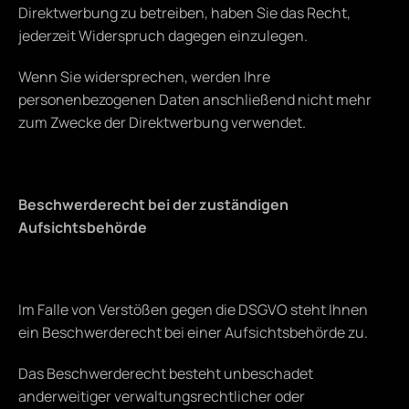
Direktwerbung zu betreiben, haben Sie das Recht, 
jederzeit Widerspruch dagegen einzulegen.
Wenn Sie widersprechen, werden Ihre 
personenbezogenen Daten anschließend nicht mehr 
zum Zwecke der Direktwerbung verwendet.
Beschwerderecht bei der zuständigen 
Aufsichtsbehörde
Im Falle von Verstößen gegen die DSGVO steht Ihnen 
ein Beschwerderecht bei einer Aufsichtsbehörde zu.
Das Beschwerderecht besteht unbeschadet 
anderweitiger verwaltungsrechtlicher oder 