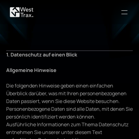
1. Datenschutz auf einen Blick
Allgemeine Hinweise
Die folgenden Hinweise geben einen einfachen 
Überblick darüber, was mit Ihren personenbezogenen 
Daten passiert, wenn Sie diese Website besuchen.
Personenbezogene Daten sind alle Daten, mit denen Sie 
persönlich identifiziert werden können.
Ausführliche Informationen zum Thema Datenschutz 
entnehmen Sie unserer unter diesem Text 