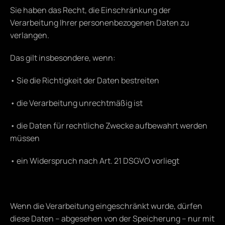
Sie haben das Recht, die Einschränkung der 
Verarbeitung Ihrer personenbezogenen Daten zu 
verlangen.
Das gilt insbesondere, wenn:
• Sie die Richtigkeit der Daten bestreiten
• die Verarbeitung unrechtmäßig ist
• die Daten für rechtliche Zwecke aufbewahrt werden 
müssen
• ein Widerspruch nach Art. 21 DSGVO vorliegt
Wenn die Verarbeitung eingeschränkt wurde, dürfen 
diese Daten – abgesehen von der Speicherung – nur mit 