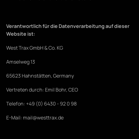
Verantwortlich für die Datenverarbeitung auf dieser 
Website ist:
West Trax GmbH & Co. KG
Amselweg 13
65623 Hahnstätten, Germany
Vertreten durch: Emil Bohr, CEO
Telefon: +49 (0) 6430 - 92 0 98
E-Mail: mail@westtrax.de