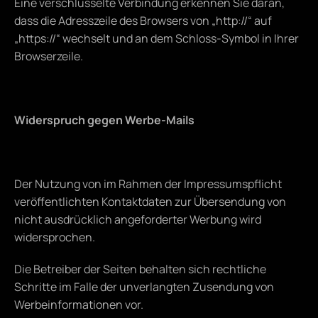
Eine verschlüsselte Verbindung erkennen Sie daran, 
dass die Adresszeile des Browsers von „http://“ auf 
„https://“ wechselt und an dem Schloss-Symbol in Ihrer 
Browserzeile.
Widerspruch gegen Werbe-Mails
Der Nutzung von im Rahmen der Impressumspflicht 
veröffentlichten Kontaktdaten zur Übersendung von 
nicht ausdrücklich angeforderter Werbung wird 
widersprochen.
Die Betreiber der Seiten behalten sich rechtliche 
Schritte im Falle der unverlangten Zusendung von 
Werbeinformationen vor.