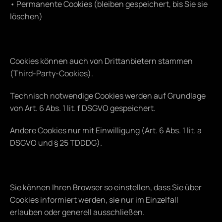
• Permanente Cookies (bleiben gespeichert, bis Sie sie 
löschen)
Cookies können auch von Drittanbietern stammen 
(Third-Party-Cookies).
Technisch notwendige Cookies werden auf Grundlage 
von Art. 6 Abs. 1 lit. f DSGVO gespeichert.
Andere Cookies nur mit Einwilligung (Art. 6 Abs. 1 lit. a 
DSGVO und § 25 TDDDG).
Sie können Ihren Browser so einstellen, dass Sie über 
Cookies informiert werden, sie nur im Einzelfall 
erlauben oder generell ausschließen.