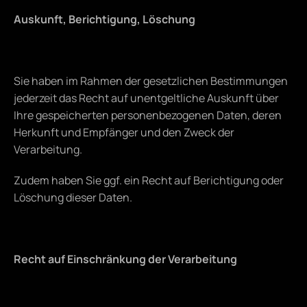
Auskunft, Berichtigung, Löschung
Sie haben im Rahmen der gesetzlichen Bestimmungen 
jederzeit das Recht auf unentgeltliche Auskunft über 
Ihre gespeicherten personenbezogenen Daten, deren 
Herkunft und Empfänger und den Zweck der 
Verarbeitung.
Zudem haben Sie ggf. ein Recht auf Berichtigung oder 
Löschung dieser Daten.
Recht auf Einschränkung der Verarbeitung