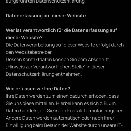
aufgeführten Datenschutzerklärung.
Datenerfassung auf dieser Website
Wer ist verantwortlich für die Datenerfassung auf 
dieser Website?
Die Datenverarbeitung auf dieser Website erfolgt durch 
den Websitebetreiber.
Dessen Kontaktdaten können Sie dem Abschnitt 
„Hinweis zur Verantwortlichen Stelle“ in dieser 
Datenschutzerklärung entnehmen.
Wie erfassen wir Ihre Daten?
Ihre Daten werden zum einen dadurch erhoben, dass 
Sie uns diese mitteilen. Hierbei kann es sich z. B. um 
Daten handeln, die Sie in ein Kontaktformular eingeben.
Andere Daten werden automatisch oder nach Ihrer 
Einwilligung beim Besuch der Website durch unsere IT-