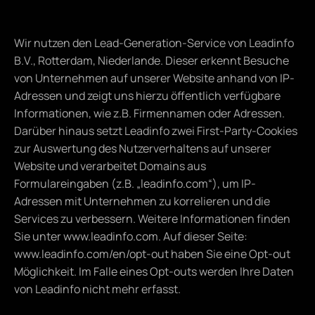
Wir nutzen den Lead-Generation-Service von Leadinfo 
B.V., Rotterdam, Niederlande. Dieser erkennt Besuche 
von Unternehmen auf unserer Website anhand von IP-
Adressen und zeigt uns hierzu öffentlich verfügbare 
Informationen, wie z.B. Firmennamen oder Adressen. 
Darüber hinaus setzt Leadinfo zwei First-Party-Cookies 
zur Auswertung des Nutzerverhaltens auf unserer 
Website und verarbeitet Domains aus 
Formulareingaben (z.B. „leadinfo.com“), um IP-
Adressen mit Unternehmen zu korrelieren und die 
Services zu verbessern. Weitere Informationen finden 
Sie unter 
www.leadinfo.com
. Auf dieser Seite: 
www.leadinfo.com/en/opt-out
 haben Sie eine Opt-out 
Möglichkeit. Im Falle eines Opt-outs werden Ihre Daten 
von Leadinfo nicht mehr erfasst.