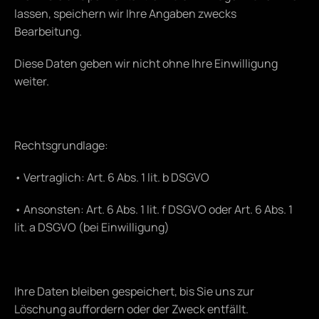
lassen, speichern wir Ihre Angaben zwecks 
Bearbeitung.
Diese Daten geben wir nicht ohne Ihre Einwilligung 
weiter.
Rechtsgrundlage:
• Vertraglich: Art. 6 Abs. 1 lit. b DSGVO
• Ansonsten: Art. 6 Abs. 1 lit. f DSGVO oder Art. 6 Abs. 1 
lit. a DSGVO (bei Einwilligung)
Ihre Daten bleiben gespeichert, bis Sie uns zur 
Löschung auffordern oder der Zweck entfällt.