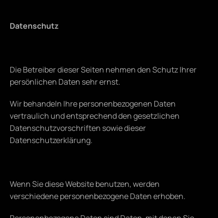
Datenschutz
Die Betreiber dieser Seiten nehmen den Schutz Ihrer 
persönlichen Daten sehr ernst.
Wir behandeln Ihre personenbezogenen Daten 
vertraulich und entsprechend den gesetzlichen 
Datenschutzvorschriften sowie dieser 
Datenschutzerklärung.
Wenn Sie diese Website benutzen, werden 
verschiedene personenbezogene Daten erhoben.