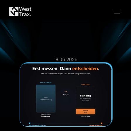
Blog Post
18.06.2026