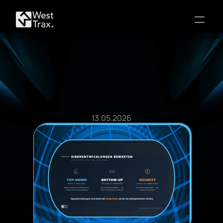
Blog Post
13.05.2026