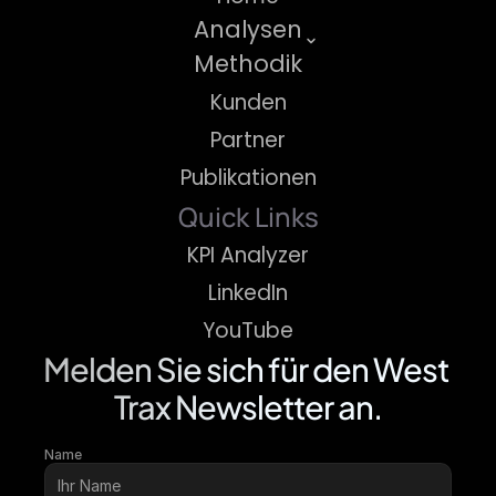
Analysen
Methodik
Kunden
Partner
Publikationen
Quick Links
KPI Analyzer
LinkedIn
YouTube
Melden Sie sich für den West 
Trax Newsletter an.
Name